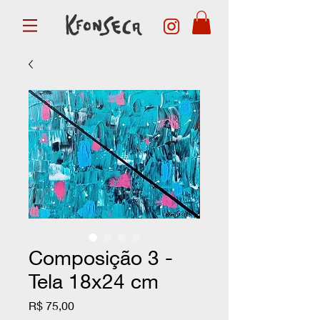
Composição 3 -
Tela 18x24 cm
Preço
R$ 75,00